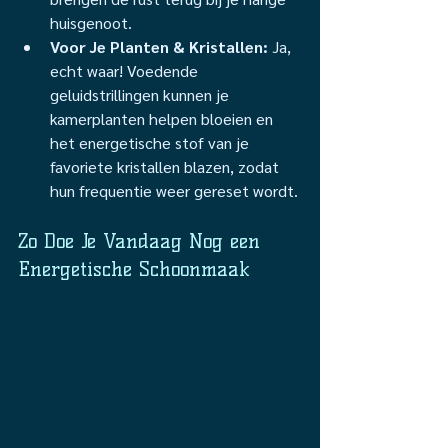
huisgenoot.
Voor Je Planten & Kristallen:
 Ja, 
echt waar! Voedende 
geluidstrillingen kunnen je 
kamerplanten helpen bloeien en 
het energetische stof van je 
favoriete kristallen blazen, zodat 
hun frequentie weer gereset wordt.
Zo Doe Je Vandaag Nog een 
Energetische Schoonmaak 